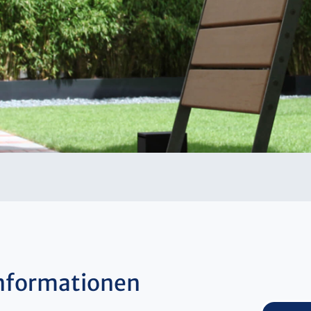
nformationen