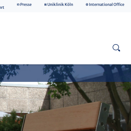
Presse
Uniklinik Köln
International Office
hrt