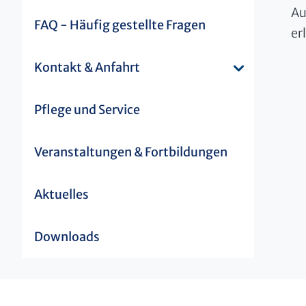
Au
FAQ - Häufig gestellte Fragen
er
Kontakt & Anfahrt
Pflege und Service
Veranstaltungen & Fortbildungen
Aktuelles
Downloads