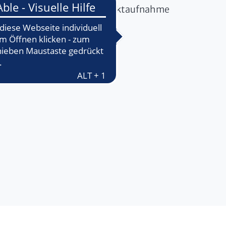
tellung, die Ihnen die Kontaktaufnahme