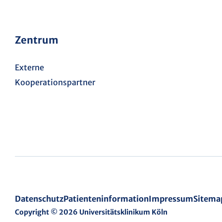
Zentrum
Externe
Kooperationspartner
Datenschutz
Patienteninformation
Impressum
Sitema
Copyright © 2026 Universitätsklinikum Köln