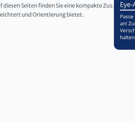
f diesen Seiten finden Sie eine kompakte Zusammens
leichtert und Orientierung bietet.