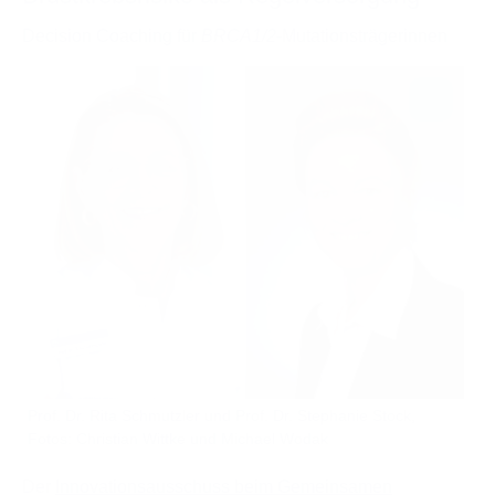
Decision Coaching für
BRCA1/2
-Mutationsträgerinnen
Prof. Dr. Rita Schmutzler und Prof. Dr. Stephanie Stock,
Fotos: Christian Wittke und Michael Wodak
Der
Innovationsausschuss beim Gemeinsamen