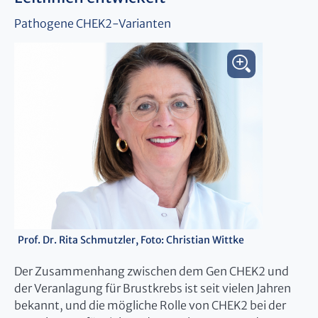
Pathogene CHEK2-Varianten
Prof. Dr. Rita Schmutzler, Foto: Christian Wittke
Der Zusammenhang zwischen dem Gen CHEK2 und
der Veranlagung für Brustkrebs ist seit vielen Jahren
bekannt, und die mögliche Rolle von CHEK2 bei der