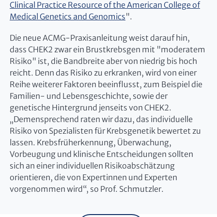
Clinical Practice Resource of the American College of
Medical Genetics and Genomics
".
Die neue ACMG-Praxisanleitung weist darauf hin,
dass CHEK2 zwar ein Brustkrebsgen mit "moderatem
Risiko" ist, die Bandbreite aber von niedrig bis hoch
reicht. Denn das Risiko zu erkranken, wird von einer
Reihe weiterer Faktoren beeinflusst, zum Beispiel die
Familien- und Lebensgeschichte, sowie der
genetische Hintergrund jenseits von CHEK2.
„Demensprechend raten wir dazu, das individuelle
Risiko von Spezialisten für Krebsgenetik bewertet zu
lassen. Krebsfrüherkennung, Überwachung,
Vorbeugung und klinische Entscheidungen sollten
sich an einer individuellen Risikoabschätzung
orientieren, die von Expertinnen und Experten
vorgenommen wird“, so Prof. Schmutzler.